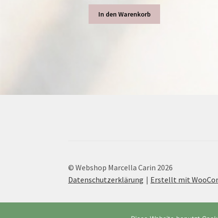
In den Warenkorb
© Webshop Marcella Carin 2026
Datenschutzerklärung
Erstellt mit WooC