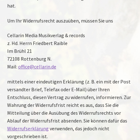
hat.
Kontakt
Um Ihr Widerrufsrecht auszuüben, müssen Sie uns
Datenschutzerklärung
Cellarin Media Musikverlag & records
z. Hd. Herrn Friedbert Raible
Im Brühl 21
72108 Rottenburg N.
Mail:
office@cellarin.de
mittels einer eindeutigen Erklärung (z. B. ein mit der Post
versandter Brief, Telefax oder E-Mail) über Ihren
Entschluss, diesen Vertrag zu widerrufen, informieren. Zur
Wahrung der Widerrufsfrist reicht es aus, dass Sie die
Mitteilung über die Ausübung des Widerrufsrechts vor
Ablauf der Widerrufsfrist absenden. Sie können dafür das
Widerrufserklärung
verwenden, das jedoch nicht
vorgeschrieben ist.