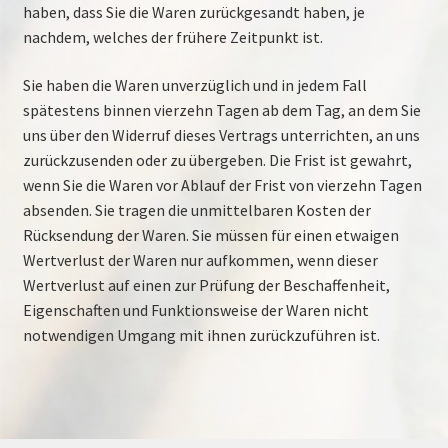
haben, dass Sie die Waren zurückgesandt haben, je
nachdem, welches der frühere Zeitpunkt ist.
Sie haben die Waren unverzüglich und in jedem Fall
spätestens binnen vierzehn Tagen ab dem Tag, an dem Sie
uns über den Widerruf dieses Vertrags unterrichten, an uns
zurückzusenden oder zu übergeben. Die Frist ist gewahrt,
wenn Sie die Waren vor Ablauf der Frist von vierzehn Tagen
absenden. Sie tragen die unmittelbaren Kosten der
Rücksendung der Waren. Sie müssen für einen etwaigen
Wertverlust der Waren nur aufkommen, wenn dieser
Wertverlust auf einen zur Prüfung der Beschaffenheit,
Eigenschaften und Funktionsweise der Waren nicht
notwendigen Umgang mit ihnen zurückzuführen ist.