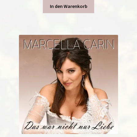
In den Warenkorb