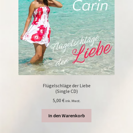
Flügelschläge der Liebe
(Single CD)
5,00
€
ink. Mwst.
In den Warenkorb