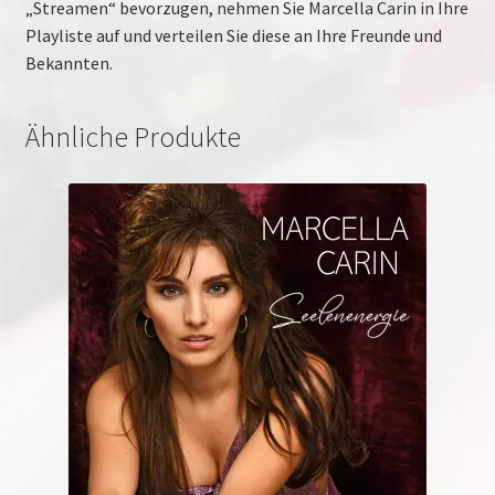
„Streamen“ bevorzugen, nehmen Sie Marcella Carin in Ihre
Playliste auf und verteilen Sie diese an Ihre Freunde und
Bekannten.
Ähnliche Produkte