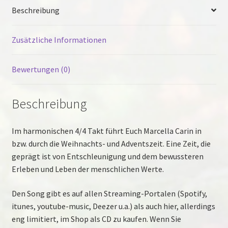
Beschreibung
Zusätzliche Informationen
Bewertungen (0)
Beschreibung
Im harmonischen 4/4 Takt führt Euch Marcella Carin in
bzw. durch die Weihnachts- und Adventszeit. Eine Zeit, die
geprägt ist von Entschleunigung und dem bewussteren
Erleben und Leben der menschlichen Werte.
Den Song gibt es auf allen Streaming-Portalen (Spotify,
itunes, youtube-music, Deezer u.a.) als auch hier, allerdings
eng limitiert, im Shop als CD zu kaufen. Wenn Sie