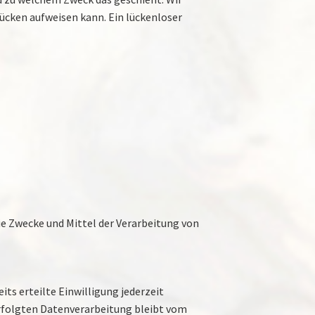
lücken aufweisen kann. Ein lückenloser
die Zwecke und Mittel der Verarbeitung von
ts erteilte Einwilligung jederzeit
 erfolgten Datenverarbeitung bleibt vom