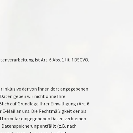
erarbeitung ist Art. 6 Abs. 1 lit. f DSGVO,
 inklusive der von Ihnen dort angegebenen
 Daten geben wir nicht ohne Ihre
ich auf Grundlage Ihrer Einwilligung (Art. 6
er E-Mail an uns. Die Rechtmäßigkeit der bis
ktformular eingegebenen Daten verbleiben
ie Datenspeicherung entfällt (z.B. nach