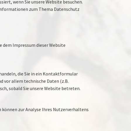
siert, wenn Sie unsere Website besuchen.
he Informationen zum Thema Datenschutz
Sie dem Impressum dieser Website
handeln, die Sie in ein Kontaktformular
d vor allem technische Daten (z.B.
sch, sobald Sie unsere Website betreten.
en können zur Analyse Ihres Nutzerverhaltens