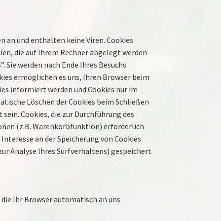
n an und enthalten keine Viren. Cookies
eien, die auf Ihrem Rechner abgelegt werden
”. Sie werden nach Ende Ihres Besuchs
okies ermöglichen es uns, Ihren Browser beim
ies informiert werden und Cookies nur im
matische Löschen der Cookies beim Schließen
 sein. Cookies, die zur Durchführung des
nen (z.B. Warenkorbfunktion) erforderlich
s Interesse an der Speicherung von Cookies
zur Analyse Ihres Surfverhaltens) gespeichert
 die Ihr Browser automatisch an uns