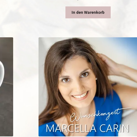
In den Warenkorb