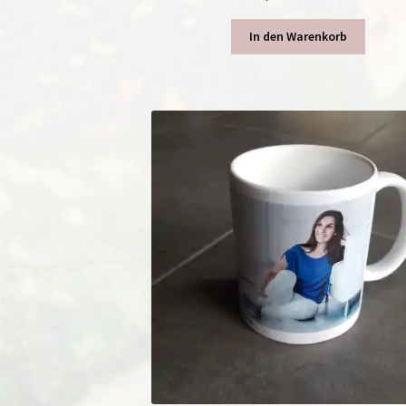
In den Warenkorb