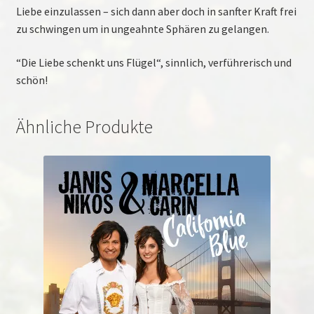
Liebe einzulassen – sich dann aber doch in sanfter Kraft frei
zu schwingen um in ungeahnte Sphären zu gelangen.
“Die Liebe schenkt uns Flügel“, sinnlich, verführerisch und
schön!
Ähnliche Produkte