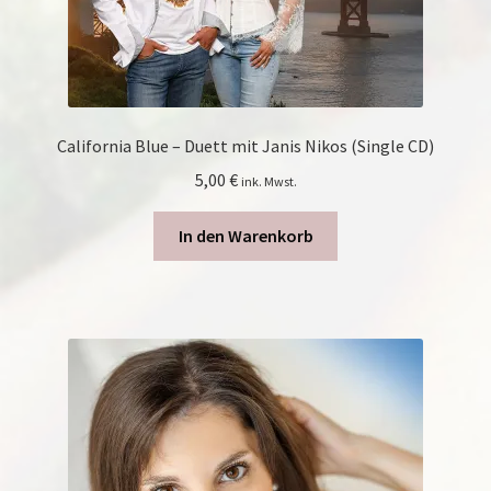
California Blue – Duett mit Janis Nikos (Single CD)
5,00
€
ink. Mwst.
In den Warenkorb