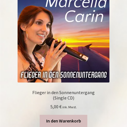
Flieger in den Sonnenuntergang
(Single CD)
5,00
€
ink. Mwst.
In den Warenkorb