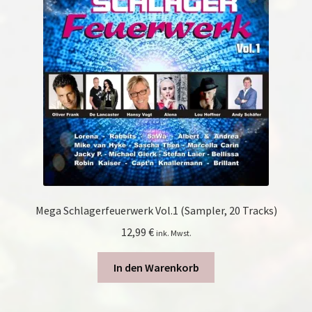
Mega Schlagerfeuerwerk Vol.1 (Sampler, 20 Tracks)
12,99
€
ink. Mwst.
In den Warenkorb