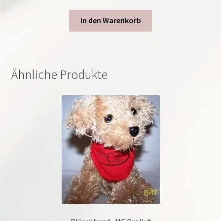
In den Warenkorb
Ähnliche Produkte