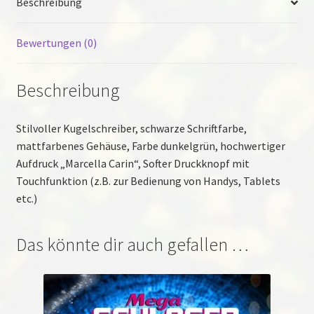
Beschreibung
Bewertungen (0)
Beschreibung
Stilvoller Kugelschreiber, schwarze Schriftfarbe,
mattfarbenes Gehäuse, Farbe dunkelgrün, hochwertiger
Aufdruck „Marcella Carin“, Softer Druckknopf mit
Touchfunktion (z.B. zur Bedienung von Handys, Tablets
etc.)
Das könnte dir auch gefallen …