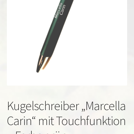
Kugelschreiber „Marcella
Carin“ mit Touchfunktion