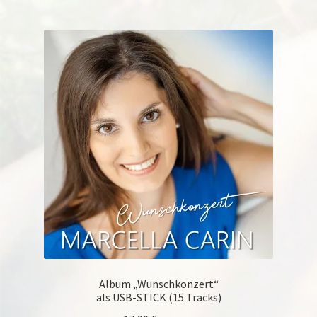
Album „Wunschkonzert“
als USB-STICK (15 Tracks)