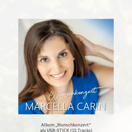
Album „Wunschkonzert“
als USB-STICK (15 Tracks)